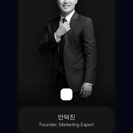
안덕진
Founder, Marketing Expert