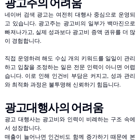
광고주의 어려움
네이버 검색 광고는 여전히 대행사 중심으로 운영되
고 있습니다. 광고주는 광고비의 일부가 백마진으로 
빠져나가고, 실제 성과보다 광고비 증액 권유를 더 많
이 경험합니다.
직접 운영하려 해도 수십 개의 키워드를 일일이 관리
하고 입찰을 조정하는 일은 전문 인력이 아니면 어렵
습니다. 이로 인해 인건비 부담은 커지고, 성과 관리
와 최적화 과정은 불투명해 신뢰하기 힘듭니다.
2
광고대행사의 어려움
광고 대행사는 광고비와 인력이 비례하는 구조 속에
서 성장합니다.
매출이 늘어나면 인건비도 함께 증가하기 때문에 본