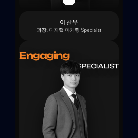
이찬우
과장, 디지털 마케팅 Specialist
Engaging
SPECIALIST