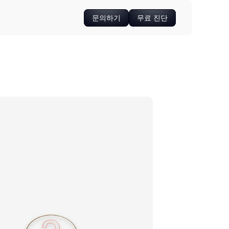
문의하기
무료 진단
문의하기
무료 진단