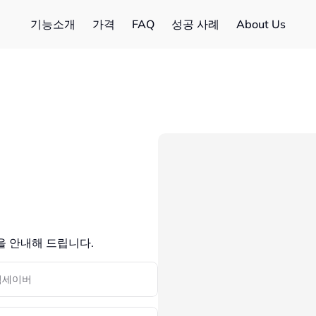
기능소개
가격
FAQ
성공 사례
About Us
을 안내해 드립니다.