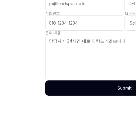
전화번호
월 검색
문의 내용
Submit