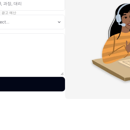
 광고 예산