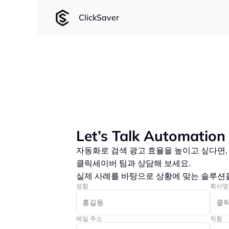
ClickSaver
Contact Us
Let’s Talk Automation
자동화로 검색 광고 효율을 높이고 싶다면,
클릭세이버 팀과 상담해 보세요.
실제 사례를 바탕으로 상황에 맞는 솔루션
성함
회사명
메일 주소
직함