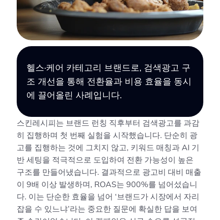
헬스·케어 카테고리 브랜드로, 검색광고 구
조 개선을 통해 전환율과 비용 효율을 동시
에 끌어올린 사례입니다.
스킨레시피는 브랜드 런칭 직후부터 검색광고를 과감
히 집행하며 첫 번째 실험을 시작했습니다. 단순히 광
고를 집행하는 것에 그치지 않고, 키워드 매칭과 AI 기
반 세팅을 적극적으로 도입하여 전환 가능성이 높은 
구조를 만들어냈습니다. 결과적으로 광고비 대비 매출
이 9배 이상 발생하며, ROAS는 900%를 넘어섰습니
다. 이는 단순한 효율을 넘어 ‘브랜드가 시장에서 자리
잡을 수 있느냐’라는 중요한 질문에 확실한 답을 보여