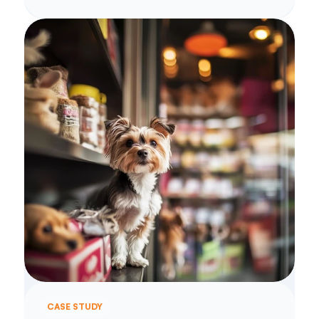
CASE STUDY