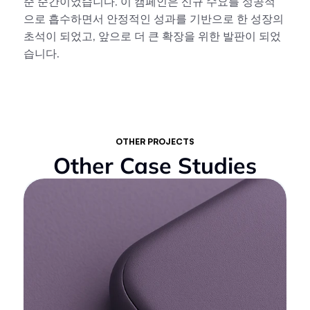
준 순간이었습니다. 이 캠페인은 신규 수요를 성공적
으로 흡수하면서 안정적인 성과를 기반으로 한 성장의 
초석이 되었고, 앞으로 더 큰 확장을 위한 발판이 되었
습니다.
OTHER PROJECTS
Other Case Studies